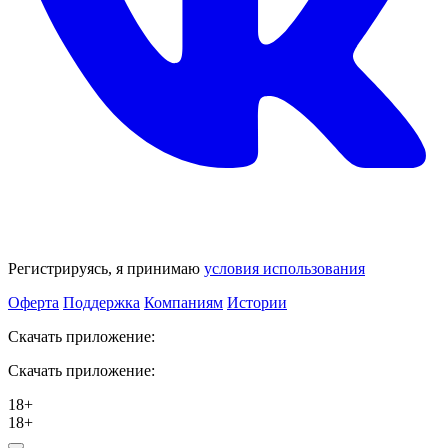
Регистрируясь, я принимаю
условия использования
Оферта
Поддержка
Компаниям
Истории
Скачать приложение:
Скачать приложение:
18+
18+