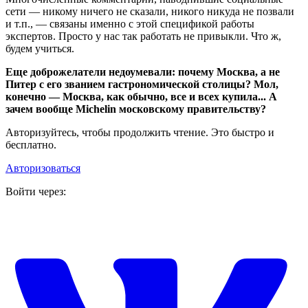
сети — никому ничего не сказали, никого никуда не позвали
и т.п., — связаны именно с этой спецификой работы
экспертов. Просто у нас так работать не привыкли. Что ж,
будем учиться.
Еще доброжелатели недоумевали: почему Москва, а не
Питер с его званием гастрономической столицы? Мол,
конечно — Москва, как обычно, все и всех купила... А
зачем вообще Michelin московскому правительству?
Авторизуйтесь, чтобы продолжить чтение. Это быстро и
бесплатно.
Авторизоваться
Войти через: