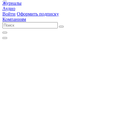
Журналы
Аудио
Войти
Оформить подписку
Компаниям