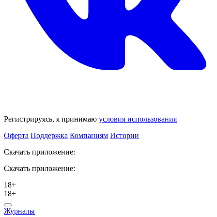
Регистрируясь, я принимаю
условия использования
Оферта
Поддержка
Компаниям
Истории
Скачать приложение:
Скачать приложение:
18+
18+
Журналы