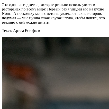
Это один из гаджетов, которые реально используются в
ресторанах по всему миру. Первый раз я увидел его на кухне
Noma. А поскольку меня с детства увлекают такие истории,
подумал — мне нужна такая крутая штука, чтобы понять, что
реально с ней можно делать.
Текст: Артем Естафьев