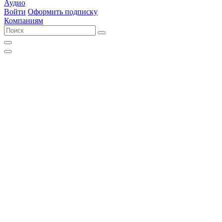
Аудио
Войти
Оформить подписку
Компаниям