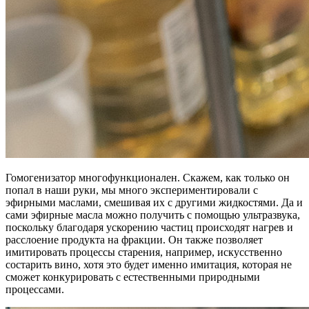
Гомогенизатор многофункционален. Скажем, как только он
попал в наши руки, мы много экспериментировали с
эфирными маслами, смешивая их с другими жидкостями. Да и
сами эфирные масла можно получить с помощью ультразвука,
поскольку благодаря ускорению частиц происходят нагрев и
расслоение продукта на фракции. Он также позволяет
имитировать процессы старения, например, искусственно
состарить вино, хотя это будет именно имитация, которая не
сможет конкурировать с естественными природными
процессами.