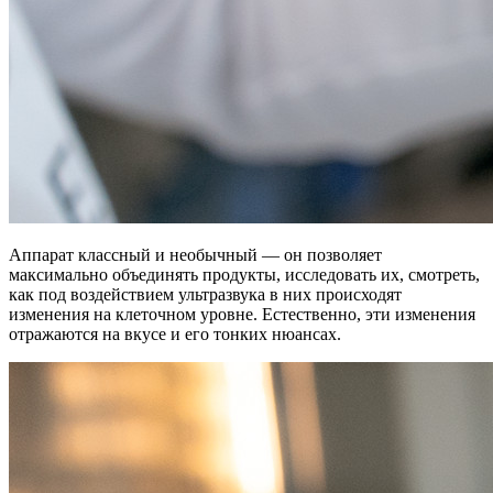
А
ппарат классный и необычный — он позволяет
максимально объединять продукты, исследовать их, смотреть,
как под воздействием ультразвука в них происходят
изменения на клеточном уровне. Естественно, эти изменения
отражаются на вкусе и его тонких нюансах.