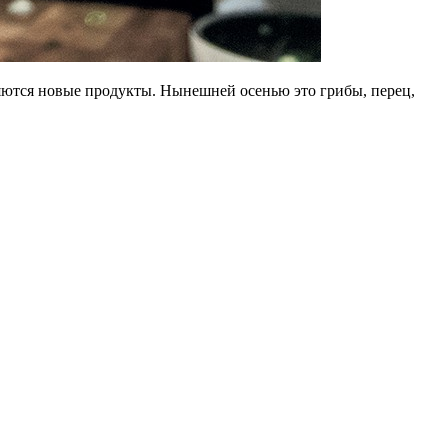
вляются новые продукты. Нынешней осенью это грибы, перец,