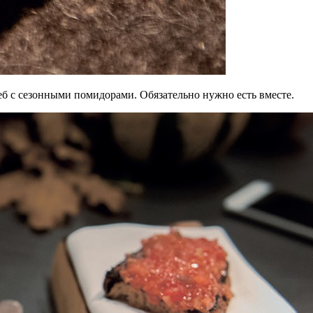
еб с сезонными помидорами. Обязательно нужно есть вместе.