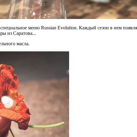
ем специальное меню Russian Evolution. Каждый сезон в нем поя
ры из Саратова...
ельного масла.