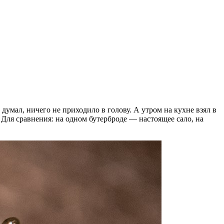
думал, ничего не приходило в голову. А утром на кухне взял в
. Для сравнения: на одном бутерброде — настоящее сало, на