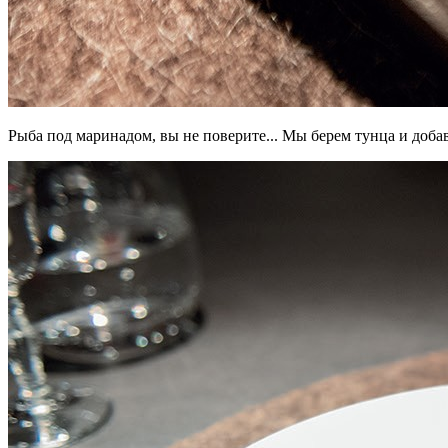
Рыба под маринадом, вы не поверите... Мы берем тунца и доб