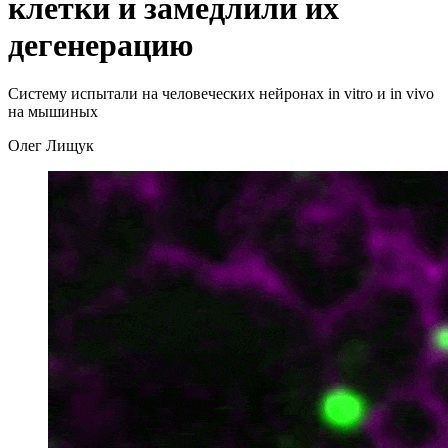
клетки и замедлили их
дегенерацию
Систему испытали на человеческих нейронах in vitro и in vivo
на мышиных
Олег Лищук