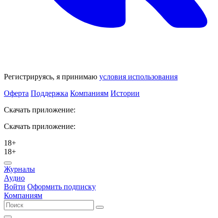
Регистрируясь, я принимаю
условия использования
Оферта
Поддержка
Компаниям
Истории
Скачать приложение:
Скачать приложение:
18+
18+
Журналы
Аудио
Войти
Оформить подписку
Компаниям