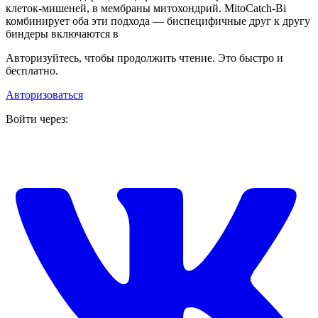
клеток-мишеней, в мембраны митохондрий. MitoCatch-Bi
комбинирует оба эти подхода — биспецифичные друг к другу
биндеры включаются в
Авторизуйтесь, чтобы продолжить чтение. Это быстро и
бесплатно.
Авторизоваться
Войти через: