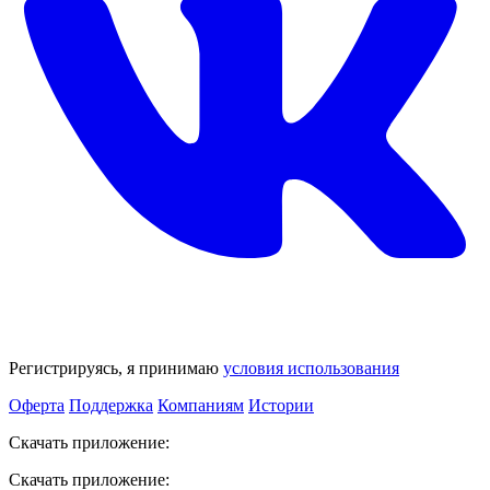
Регистрируясь, я принимаю
условия использования
Оферта
Поддержка
Компаниям
Истории
Скачать приложение:
Скачать приложение: