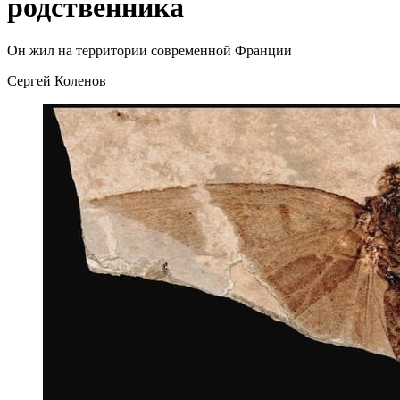
родственника
Он жил на территории современной Франции
Сергей Коленов