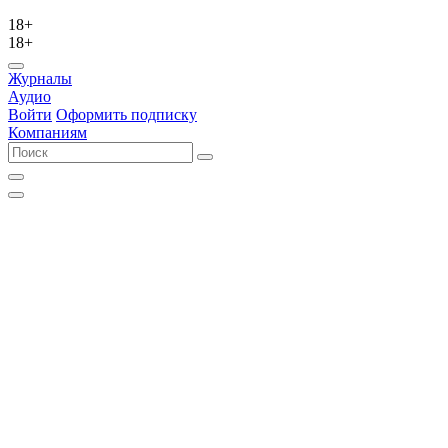
18+
18+
Журналы
Аудио
Войти
Оформить подписку
Компаниям