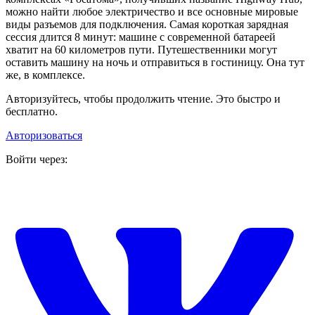
можно найти любое электричество и все основные мировые
виды разъемов для подключения. Самая короткая зарядная
сессия длится 8 минут: машине с современной батареей
хватит на 60 километров пути. Путешественники могут
оставить машину на ночь и отправиться в гостиницу. Она тут
же, в комплексе.
Авторизуйтесь, чтобы продолжить чтение. Это быстро и
бесплатно.
Авторизоваться
Войти через: