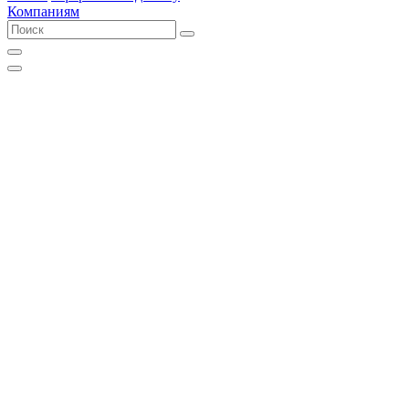
Компаниям