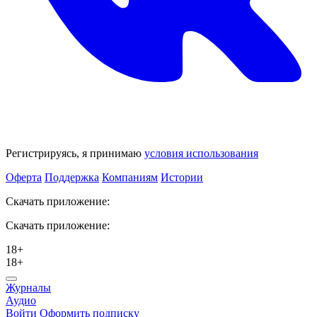
Регистрируясь, я принимаю
условия использования
Оферта
Поддержка
Компаниям
Истории
Скачать приложение:
Скачать приложение:
18+
18+
Журналы
Аудио
Войти
Оформить подписку