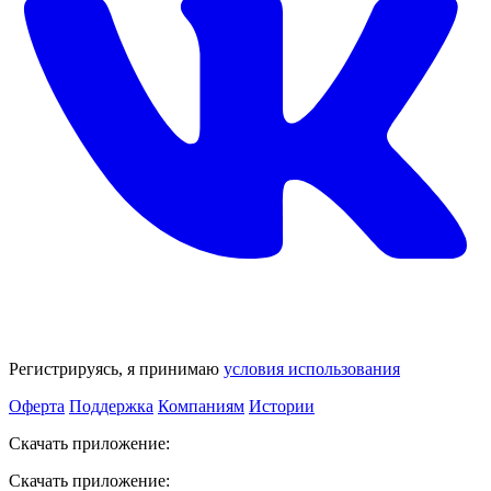
Регистрируясь, я принимаю
условия использования
Оферта
Поддержка
Компаниям
Истории
Скачать приложение:
Скачать приложение: