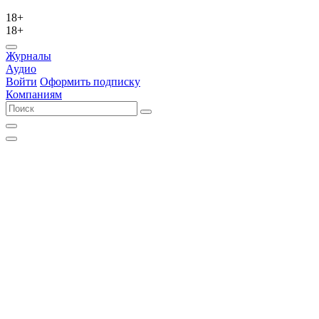
18+
18+
Журналы
Аудио
Войти
Оформить подписку
Компаниям