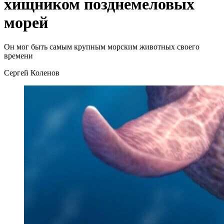
хищником позднемеловых
морей
Он мог быть самым крупным морским животных своего
времени
Сергей Коленов