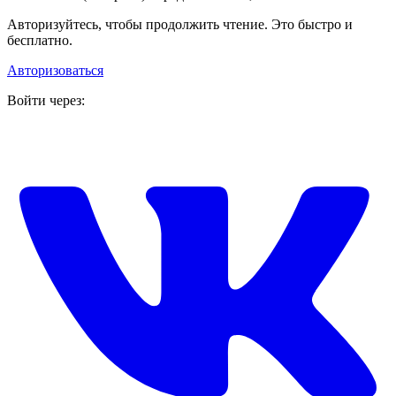
Авторизуйтесь, чтобы продолжить чтение. Это быстро и
бесплатно.
Авторизоваться
Войти через: