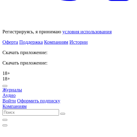
Регистрируясь, я принимаю
условия использования
Оферта
Поддержка
Компаниям
Истории
Скачать приложение:
Скачать приложение:
18+
18+
Журналы
Аудио
Войти
Оформить подписку
Компаниям